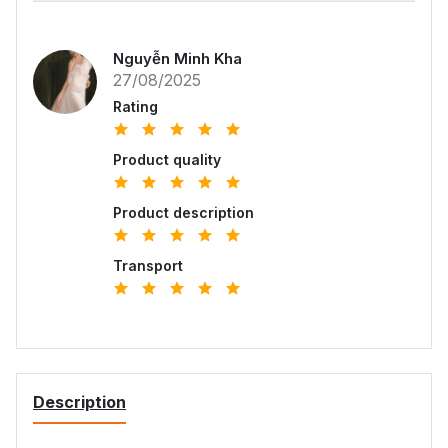
Nguyễn Minh Kha
27/08/2025
Rating
Product quality
Product description
Transport
Description