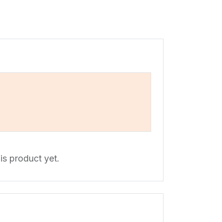
is product yet.