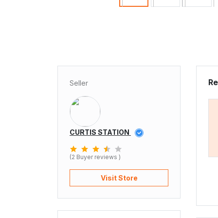
Re
Seller
CURTIS STATION
(2 Buyer reviews )
Visit Store