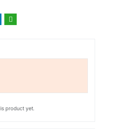
is product yet.